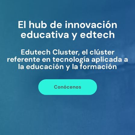
El hub de innovación
educativa y edtech
Edutech Cluster, el clúster
referente en tecnología aplicada a
la educación y la formación
Conócenos