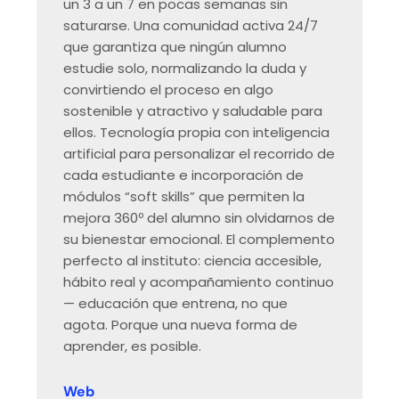
un 3 a un 7 en pocas semanas sin
saturarse. Una comunidad activa 24/7
que garantiza que ningún alumno
estudie solo, normalizando la duda y
convirtiendo el proceso en algo
sostenible y atractivo y saludable para
ellos. Tecnología propia con inteligencia
artificial para personalizar el recorrido de
cada estudiante e incorporación de
módulos “soft skills” que permiten la
mejora 360º del alumno sin olvidarnos de
su bienestar emocional. El complemento
perfecto al instituto: ciencia accesible,
hábito real y acompañamiento continuo
— educación que entrena, no que
agota. Porque una nueva forma de
aprender, es posible.
Web