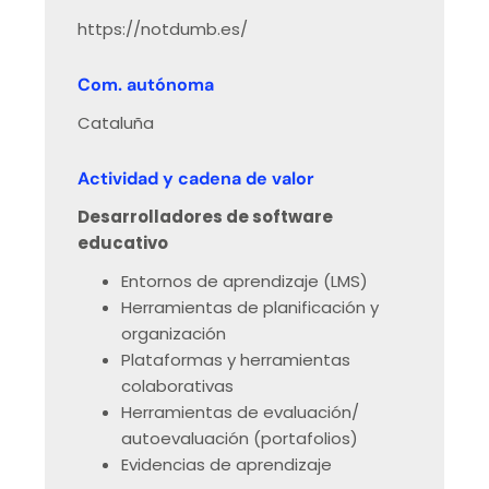
https://notdumb.es/
Com. autónoma
Cataluña
Actividad y cadena de valor
Desarrolladores de software
educativo
Entornos de aprendizaje (LMS)
Herramientas de planificación y
organización
Plataformas y herramientas
colaborativas
Herramientas de evaluación/
autoevaluación (portafolios)
Evidencias de aprendizaje