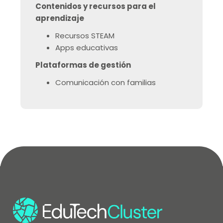
Contenidos y recursos para el
aprendizaje
Recursos STEAM
Apps educativas
Plataformas de gestión
Comunicación con familias