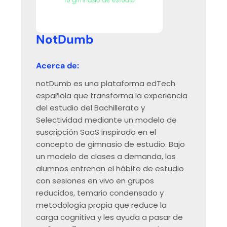
NotDumb
Acerca de:
notDumb es una plataforma edTech
española que transforma la experiencia
del estudio del Bachillerato y
Selectividad mediante un modelo de
suscripción SaaS inspirado en el
concepto de gimnasio de estudio. Bajo
un modelo de clases a demanda, los
alumnos entrenan el hábito de estudio
con sesiones en vivo en grupos
reducidos, temario condensado y
metodología propia que reduce la
carga cognitiva y les ayuda a pasar de