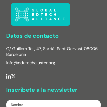
Datos de contacto
C/ Guillem Tell, 47, Sarrià-Sant Gervasi, 08006
Barcelona
info@edutechcluster.org
Inscríbete a la newsletter